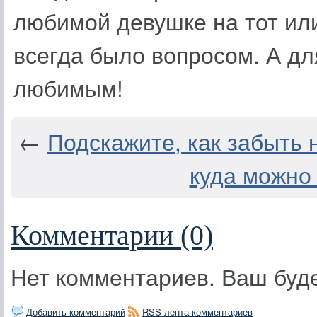
любимой девушке на тот или
всегда было вопросом. А дл
любимым!
←
Подскажите, как забыть
куда можно
Комментарии (0)
Нет комментариев. Ваш буд
Добавить комментарий
RSS-лента комментариев