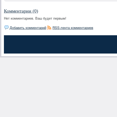
Комментарии (0)
Нет комментариев. Ваш будет первым!
Добавить комментарий
RSS-лента комментариев