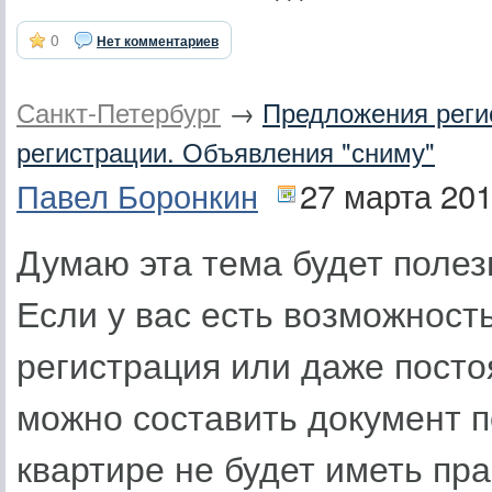
0
Нет комментариев
Санкт-Петербург
→
Предложения реги
регистрации. Объявления "сниму"
Павел Боронкин
27 марта 20
Думаю эта тема будет полез
Если у вас есть возможност
регистрация или даже посто
можно составить документ 
квартире не будет иметь пр