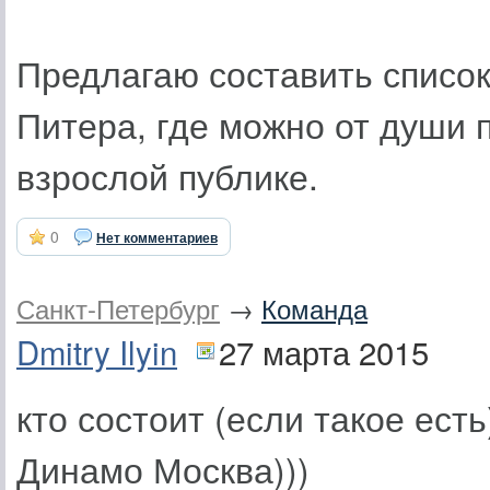
Предлагаю составить список
Питера, где можно от души 
взрослой публике.
0
Нет комментариев
Санкт-Петербург
→
Команда
Dmitry Ilyin
27 марта 2015
кто состоит (если такое есть
Динамо Москва)))