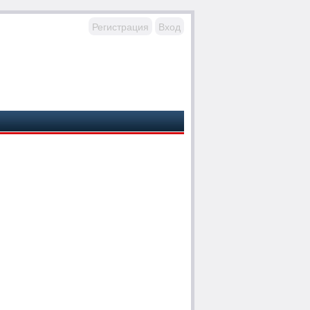
Регистрация
Вход