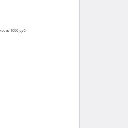
ость 1000 руб.