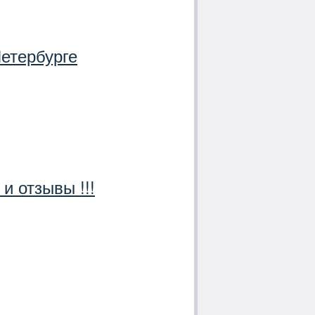
Петербурге
и отзывы !!!